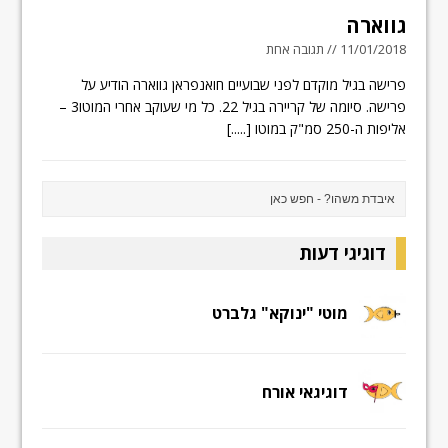
גווארה
11/01/2018 // תגובה אחת
פרישה בגיל מוקדם לפני שבועיים חואנפראן גווארה הודיע על
פרישה. סיומה של קריירה בגיל 22. כל מי שעוקב אחרי המוטו3 –
אליפות ה-250 סמ"ק במוטו
[.....]
דוגיגי דעות
מוטי "ינוקא" גלברט
דוגיגאי אורח