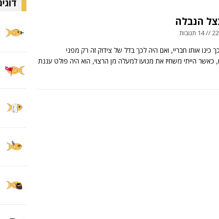
דוגיג
צל הנבלה
ובות
ך כינו אותו חבריי, ואם היה לכך בדל של צידוק זה רק מפני
כאשר הייתי משחיז את מנועו למעלה מן הרצוי, הוא היה פולט עננת