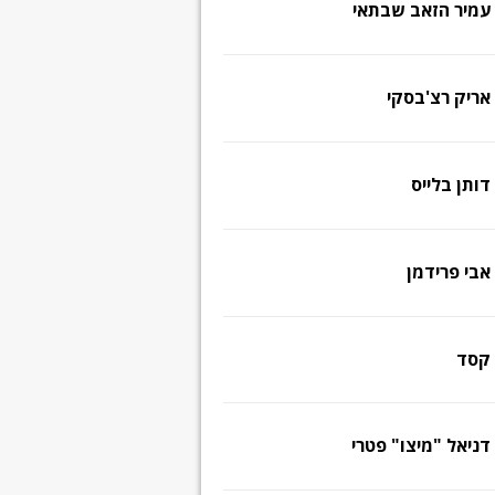
עמיר הזאב שבתאי
אריק רצ'בסקי
דותן בלייס
אבי פרידמן
קסד
דניאל "מיצו" פטרי