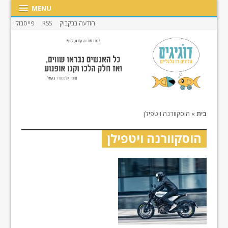
MENU
הודעה בבקבוק
RSS
פייסבוק
בית
»
הוסקוורנה ויטפילן
הוסקוורנה ויטפילן