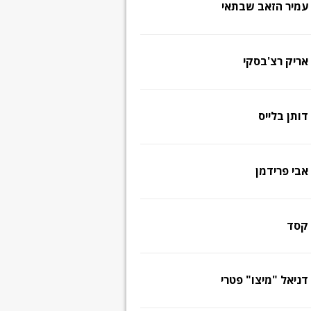
עמיר הזאב שבתאי
אריק רצ'בסקי
דותן בלייס
אבי פרידמן
קסד
דניאל "מיצו" פטרי