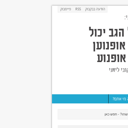
הודעה בבקבוק
RSS
פייסבוק
מי אתם?