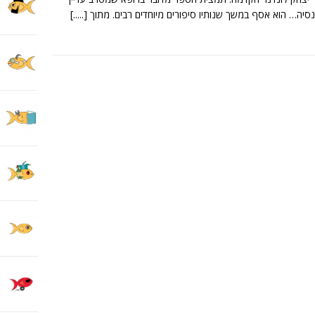
יה… הוא אסף במשך שנותיו סיפורים מיוחדים רבים. מתוך
[.....]