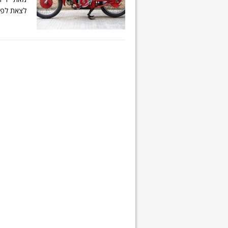
לצאת לפנס