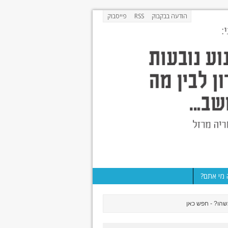
הודעה בבקבוק
RSS
פייסבוק
מי אתם?