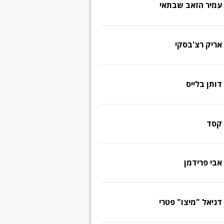
עמיר הזאב שבתאי
אריק רצ'בסקי
דותן בלייס
קסד
אבי פרידמן
דניאל "מיצו" פטרי