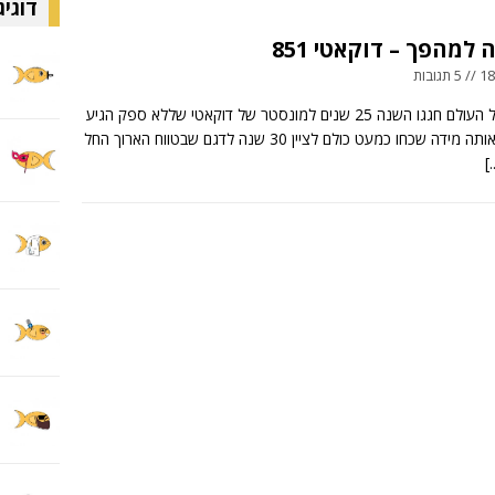
דוגיג
ובות
כמעט בכל העולם חגגו השנה 25 שנים למונסטר של דוקאטי שללא ספק הגיע
לו, אבל באותה מידה שכחו כמעט כולם לציין 30 שנה לדגם שבטווח הארוך החל
[.