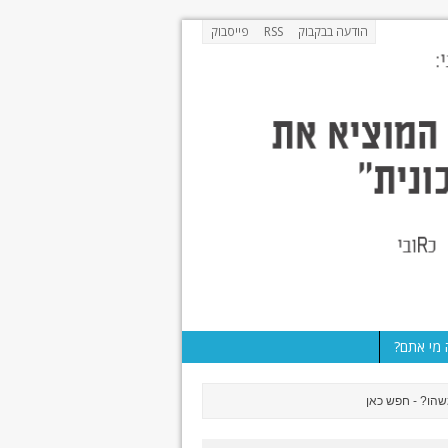
הודעה בבקבוק
RSS
פייסבוק
מי אתם?