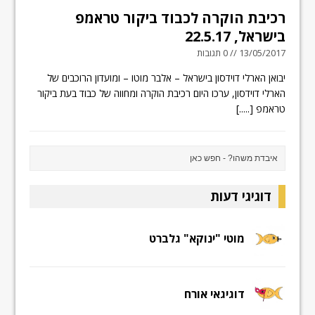
רכיבת הוקרה לכבוד ביקור טראמפ
בישראל, 22.5.17
13/05/2017 // 0 תגובות
יבואן הארלי דוידסון בישראל – אלבר מוטו – ומועדון הרוכבים של
הארלי דוידסון, ערכו היום רכיבת הוקרה ומחווה של כבוד בעת ביקור
טראמפ
[.....]
דוגיגי דעות
מוטי "ינוקא" גלברט
דוגיגאי אורח