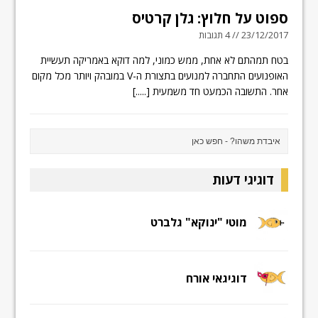
ספוט על חלוץ: גלן קרטיס
23/12/2017 // 4 תגובות
בטח תמהתם לא אחת, ממש כמוני, למה דוקא באמריקה תעשיית
האופנועים התחברה למנועים בתצורת ה-V במובהק ויותר מכל מקום
אחר. התשובה הכמעט חד משמעית
[.....]
דוגיגי דעות
מוטי "ינוקא" גלברט
דוגיגאי אורח