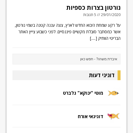
נורטון בצרות כספיות
29/01/2020 // 5 תגובות
על רקע שמחת היבוא החדש לארץ, צצה עננה קטנה בשמי נורטון,
אשר כמסתבר סובלת מקשיים פיננסיים. לפני כשבוע צייץ האתר
הבריטי הוותיק
[.....]
דוגיגי דעות
מוטי "ינוקא" גלברט
דוגיגאי אורח