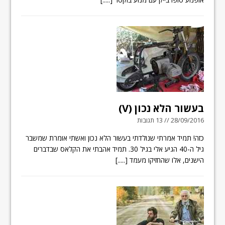
בעשור הלא נכון (V)
28/09/2016 // 13 תגובות
כזה! תמיד אמרתי שנולדתי בעשור הלא נכון ואשתי אומרת שמשבר
גיל ה-40 הגיע אלי בגיל 30. תמיד אהבתי את הקלאס שבדברים
הישנים, אלו שהחזיקו מעמד
[.....]