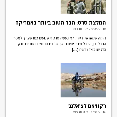
המלצת סרט: הבר הטוב ביותר באמריקה
28/06/2016 // 3 תגובות
נדמה שמאז איזי ריידר, לא נעשה סרט אופנועים כמו שצריך למסך
הגדול. כן, היו כל מיני ניסיונות אך אלו היו פתטיים ומחרידים ורק
הדגישו כיצד נראים
[.....]
רקוויאם לצ'אלנג'
31/01/2016 // 8 תגובות