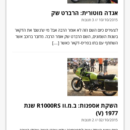
אגדה מוטורית: הרברט שק
10/10/2015 // 3 תגובות
לצעירים כיום השם הזה לא אומר הרבה אבל מי ש'נשם' את הדקאר
בשנות השמונים, השם הרברט שק אומר הרבה. מדובר ברוכב אשר
השתתף עם בתו בפריס-דקאר כאשר
[.....]
השקת אספנות: ב.מ.וו R1000RS שנת
1977 (V)
02/10/2015 // 2 תגובות