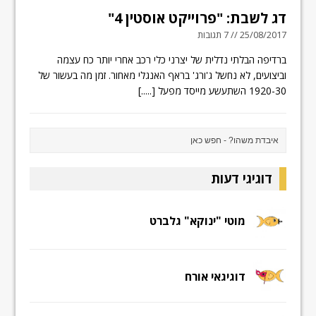
דג לשבת: "פרוייקט אוסטין 4"
25/08/2017 // 7 תגובות
ברדיפה הבלתי נדלית של יצרני כלי רכב אחרי יותר כח עצמה
וביצועים, לא נחשל ג'ורג' בראף האנגלי מאחור. זמן מה בעשור של
1920-30 השתעשע מייסד מפעל
[.....]
דוגיגי דעות
מוטי "ינוקא" גלברט
דוגיגאי אורח