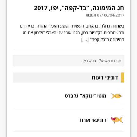
חג המימונה, "בל-קפה", יפו, 2017
06/04/2017 // 0 תגובות
בשמחה גדולה, בתקרובת עשירה ושפע מאכלי המזרח, בריקודים
ובהשתתפות רקדניות בטן, חגגו אופנועני הארלי דוידסון את חג
המימונה ב"בל קפה"
[.....]
דוגיגי דעות
מוטי "ינוקא" גלברט
דוגיגאי אורח