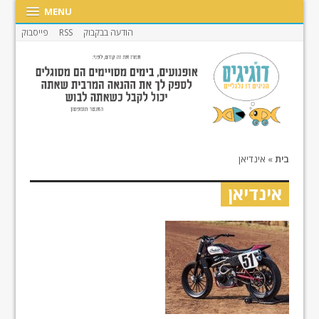
MENU
הודעה בבקבוק
RSS
פייסבוק
בית
»
אינדיאן
אינדיאן