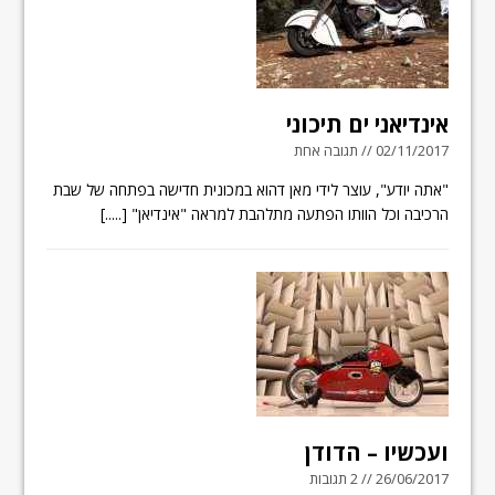
אינדיאני ים תיכוני
02/11/2017 // תגובה אחת
"אתה יודע", עוצר לידי מאן דהוא במכונית חדישה בפתחה של שבת
הרכיבה וכל הוותו הפתעה מתלהבת למראה "אינדיאן"
[.....]
ועכשיו – הדודן
26/06/2017 // 2 תגובות