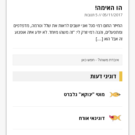
הו האימה!
05/11/2017 // 5 תגובות
החייזר החום רמי סגל ואני יושבים לראות את שלל וטרמה, מדפדפים
ומתפעלים, והנה רמי זורק לי: "זה משהו מיוחד. לא יודע איזה אופנוע
זה אבל הוא
[.....]
דוגיגי דעות
מוטי "ינוקא" גלברט
דוגיגאי אורח