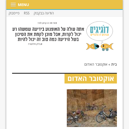
MENU
הודעה בבקבוק
RSS
פייסבוק
בית
»
אוקטובר האדום
אוקטובר האדום