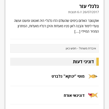
גלגלי עזר
26/07/2017 // 6 תגובות
אוקטובר האדום בימים שהעולם הדו גלגלי היה זאטוט ופעוט ועשה
צעדי לימוד והבנה לאן פניו מועדות והיכן רגליו מועדות, הפתרון
המהיר המיידי
[.....]
דוגיגי דעות
מוטי "ינוקא" גלברט
דוגיגאי אורח