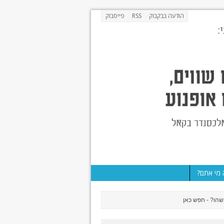
הודעה בבקבוק
RSS
פייסבוק
מי אתם?