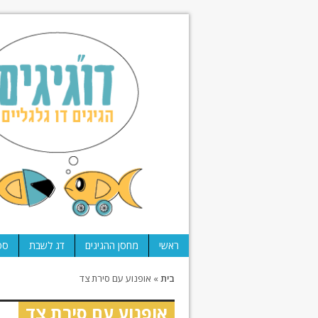
ראשי
מחסן ההגיגים
דג לשבת
ספ
בית
»
אופנוע עם סירת צד
אופנוע עם סירת צד