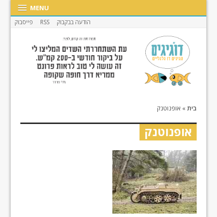
MENU
הודעה בבקבוק
RSS
פייסבוק
בית
»
אופנוטנק
אופנוטנק