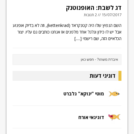
דג לשבת: האופנוטנק
15/07/2017 // 2 תגובות
השם הנפוץ שלו היה קטנקראד (kettenkrad), וזה לא בדיוק אופנוע
אבל יש לו כידון וגלגל אחד מלפנים אז אנחנו כותבים גם עליו. יצור
הכלאיים הזה, שם רישמי
[.....]
דוגיגי דעות
מוטי "ינוקא" גלברט
דוגיגאי אורח