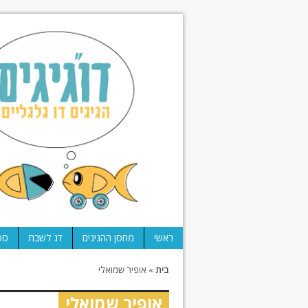
ראשי
מחסן ההגיגים
דג לשבת
ספ
בית
»
אופיר שמואלי
אופיר שמואלי