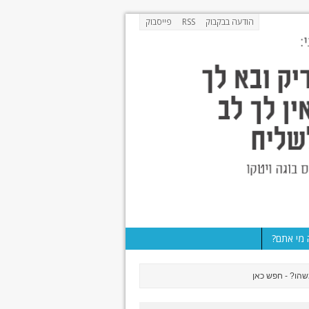
הודעה בבקבוק
RSS
פייסבוק
מי אתם?