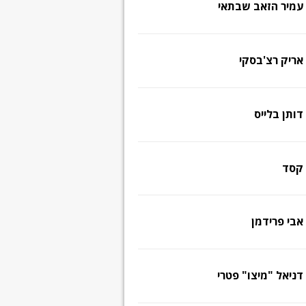
עמיר הזאב שבתאי
אריק רצ'בסקי
דותן בלייס
קסד
אבי פרידמן
דניאל "מיצו" פטרי