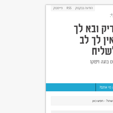
הודעה בבקבוק
RSS
פייסבוק
מי אתם?