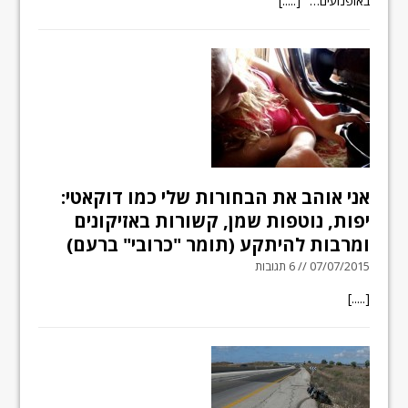
באופנועים…"
[.....]
אני אוהב את הבחורות שלי כמו דוקאטי:
יפות, נוטפות שמן, קשורות באזיקונים
ומרבות להיתקע (תומר "כרובי" ברעם)
07/07/2015 // 6 תגובות
[.....]