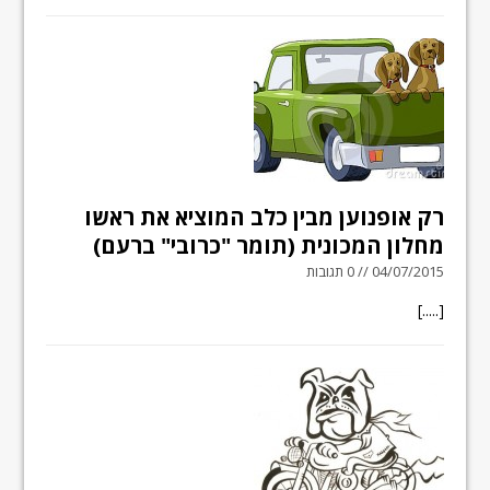
רק אופנוען מבין כלב המוציא את ראשו
מחלון המכונית (תומר "כרובי" ברעם)
04/07/2015 // 0 תגובות
[.....]