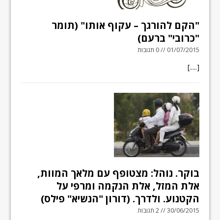
"הקם להורגך – עקוף אותו" (תומר
"כרובי" ברעם)
01/07/2015 // 0 תגובות
[.....]
בוקר. נוהל: מצטופף עם מלאך המוות,
אלת המזל, אלת הנקמה ומרפי על
הקטנוע. ולדרך. (דורון "הנשיא" פילס)
30/06/2015 // 2 תגובות