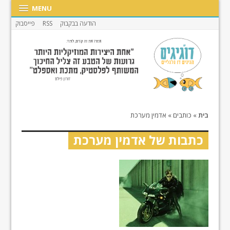
MENU
הודעה בבקבוק
RSS
פייסבוק
בית
»
כותבים
»
אדמין מערכת
כתבות של אדמין מערכת